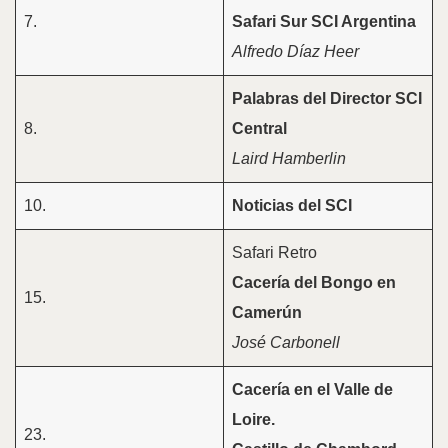
7.
Safari Sur SCI Argentina
Alfredo Díaz Heer
Palabras del Director SCI
8.
Central
Laird Hamberlin
10.
Noticias del SCI
Safari Retro
Cacería del Bongo en
15.
Camerún
José Carbonell
Cacería en el Valle de
Loire.
23.