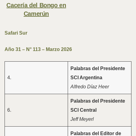
Cacería del Bongo en
Camerún
Safari Sur
Año 31 – N° 113 – Marzo 2026
Palabras del Presidente
4.
SCI Argentina
Alfredo Díaz Heer
Palabras del Presidente
6.
SCI Central
Jeff Meyerl
Palabras del Editor de