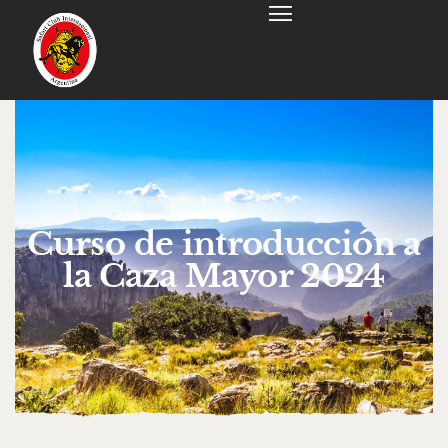
Curso de introducción a
la Caza Mayor 2024