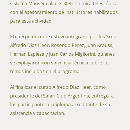
sistema Mauser calibre .308 con mira telescópica,
con el asesoramiento de instructores habilitados
para esta actividad
El cuerpo docente estuvo integrado por los Sres.
Alfredo Diaz Heer, Rosendo Perez, Juan Krauss,
Hernan Lapieza y Juan Carlos Migliorini, quienes
se explayaron con solvencia técnica sobre los
temas incluidos en el programa.
Al finalizar el curso Alfredo Diaz Heer, como
presidente del Safari Club Argentina, entregó a
los participantes el diploma acreditante de su
asistencia y capacitación.