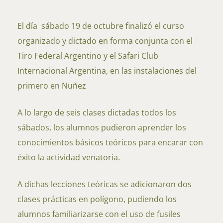
El día sábado 19 de octubre finalizó el curso
organizado y dictado en forma conjunta con el
Tiro Federal Argentino y el Safari Club
Internacional Argentina, en las instalaciones del
primero en Nuñez
A lo largo de seis clases dictadas todos los
sábados, los alumnos pudieron aprender los
conocimientos básicos teóricos para encarar con
éxito la actividad venatoria.
A dichas lecciones teóricas se adicionaron dos
clases prácticas en polígono, pudiendo los
alumnos familiarizarse con el uso de fusiles