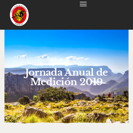
Jornada Anual de
Medición 2019