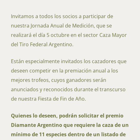
Invitamos a todos los socios a participar de
nuestra Jornada Anual de Medición, que se
realizará el día 5 octubre en el sector Caza Mayor
del Tiro Federal Argentino.
Están especialmente invitados los cazadores que
deseen competir en la premiación anual a los
mejores trofeos, cuyos ganadores serán
anunciados y reconocidos durante el transcurso
de nuestra Fiesta de Fin de Año.
Quienes lo deseen, podrán solicitar el premio
Diamante Argentino que requiere la caza de un
mínimo de 11 especies dentro de un listado de