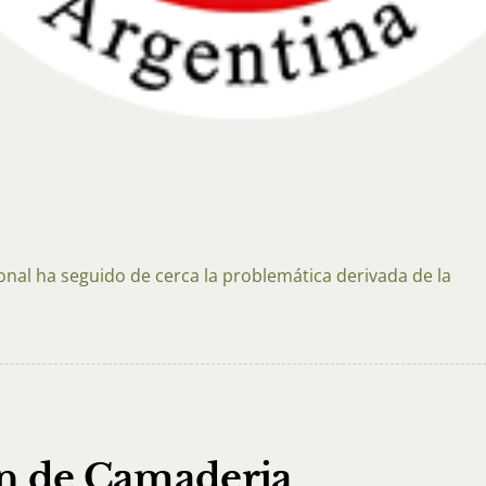
ional ha seguido de cerca la problemática derivada de la
ón de Camaderia