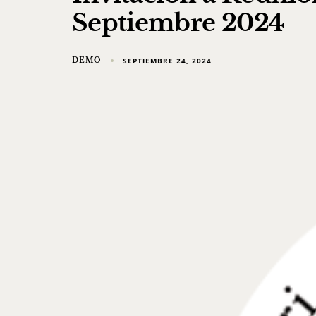
Septiembre 2024
DEMO
SEPTIEMBRE 24, 2024