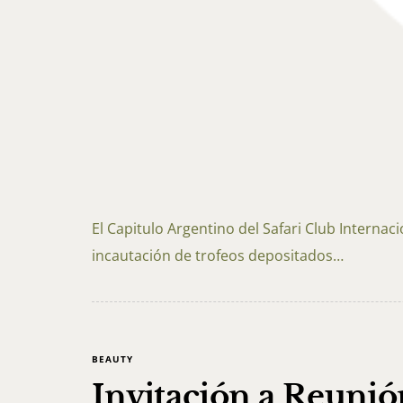
El Capitulo Argentino del Safari Club Internac
incautación de trofeos depositados…
BEAUTY
Invitación a Reuni