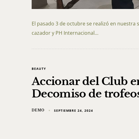
El pasado 3 de octubre se realizó en nuestr
cazador y PH Internacional…
BEAUTY
Accionar del Club en
Decomiso de trofeo
DEMO
SEPTIEMBRE 24, 2024