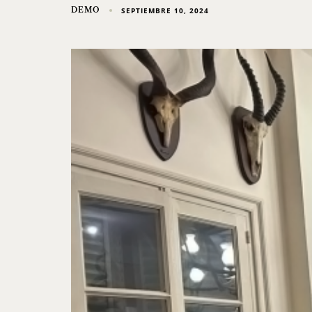
DEMO
SEPTIEMBRE 10, 2024